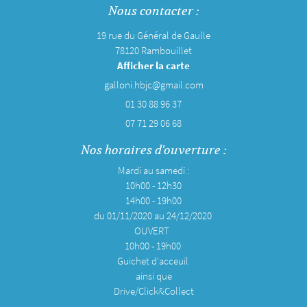
Nous contacter :
19 rue du Général de Gaulle
78120 Rambouillet
Afficher la carte
01 30 88 96 37
07 71 29 06 68
Nos horaires d'ouverture :
Mardi au samedi :
10h00 - 12h30
14h00 - 19h00
du 01/11/2020 au 24/12/2020
OUVERT
10h00 - 19h00
Guichet d'acceuil
ainsi que
Drive/Click&Collect