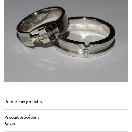
Retour aux produits
Produit précédent
Bague